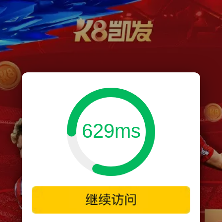
629ms